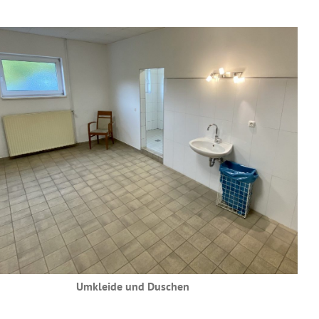
Umkleide und Duschen