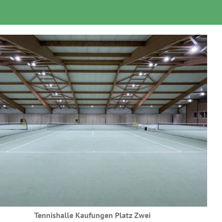
Tennishalle Kaufungen Platz Zwei