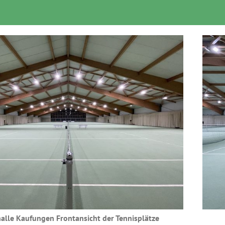
alle Kaufungen Frontansicht der Tennisplätze