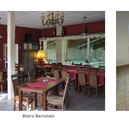
Bistro Bernstein